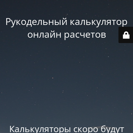
Рукодельный калькулятор
онлайн расчетов
Калькуляторы скоро будут