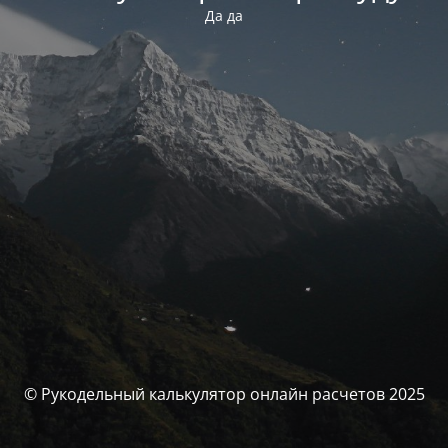
Да да
© Рукодельный калькулятор онлайн расчетов 2025